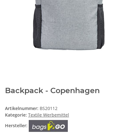
Backpack - Copenhagen
Artikelnummer:
BS20112
Kategorie:
Textile Werbemittel
Hersteller: