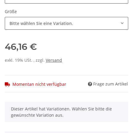
Größe
Bitte wählen Sie eine Variation.
46,16 €
exkl. 19% USt. , zzgl.
Versand
Frage zum Artikel
Momentan nicht verfügbar
x
Dieser Artikel hat Variationen. Wählen Sie bitte die
gewünschte Variation aus.