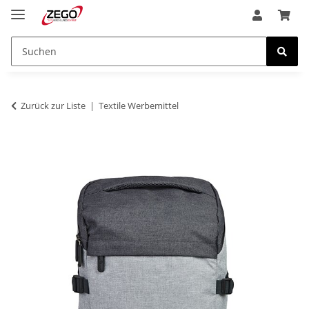
Zurück zur Liste
Textile Werbemittel