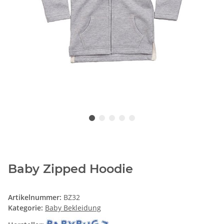
Baby Zipped Hoodie
Artikelnummer:
BZ32
Kategorie:
Baby Bekleidung