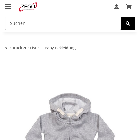
Zurück zur Liste
Baby Bekleidung