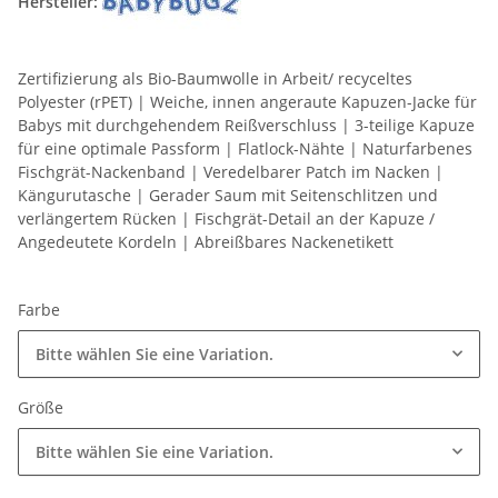
Hersteller:
Zertifizierung als Bio-Baumwolle in Arbeit/ recyceltes
Polyester (rPET) | Weiche, innen angeraute Kapuzen-Jacke für
Babys mit durchgehendem Reißverschluss | 3-teilige Kapuze
für eine optimale Passform | Flatlock-Nähte | Naturfarbenes
Fischgrät-Nackenband | Veredelbarer Patch im Nacken |
Kängurutasche | Gerader Saum mit Seitenschlitzen und
verlängertem Rücken | Fischgrät-Detail an der Kapuze /
Angedeutete Kordeln | Abreißbares Nackenetikett
Farbe
Bitte wählen Sie eine Variation.
Größe
Bitte wählen Sie eine Variation.