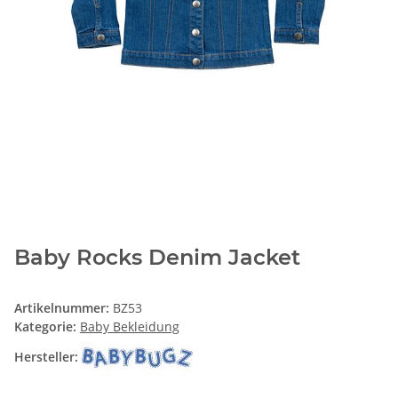
Baby Rocks Denim Jacket
Artikelnummer:
BZ53
Kategorie:
Baby Bekleidung
Hersteller: