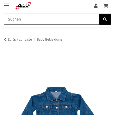
Zurück zur Liste
Baby Bekleidung