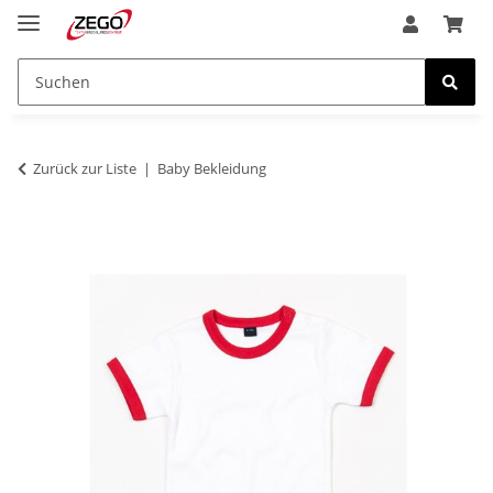
Zurück zur Liste
Baby Bekleidung