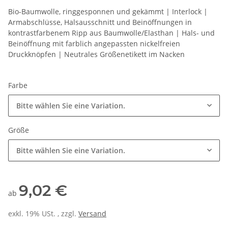
Bio-Baumwolle, ringgesponnen und gekämmt | Interlock |
Armabschlüsse, Halsausschnitt und Beinöffnungen in
kontrastfarbenem Ripp aus Baumwolle/Elasthan | Hals- und
Beinöffnung mit farblich angepassten nickelfreien
Druckknöpfen | Neutrales Größenetikett im Nacken
Farbe
Bitte wählen Sie eine Variation.
Größe
Bitte wählen Sie eine Variation.
9,02 €
ab
exkl. 19% USt. , zzgl.
Versand