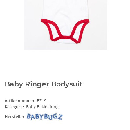
Baby Ringer Bodysuit
Artikelnummer:
BZ19
Kategorie:
Baby Bekleidung
Hersteller: