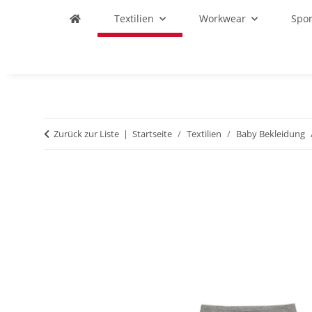
Textilien
Workwear
Spo
Zurück zur Liste
Startseite
Textilien
Baby Bekleidung