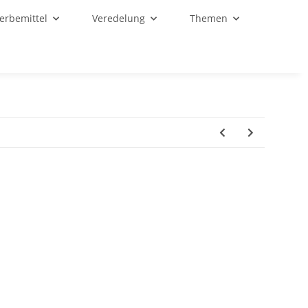
Werbemittel
Veredelung
Themen