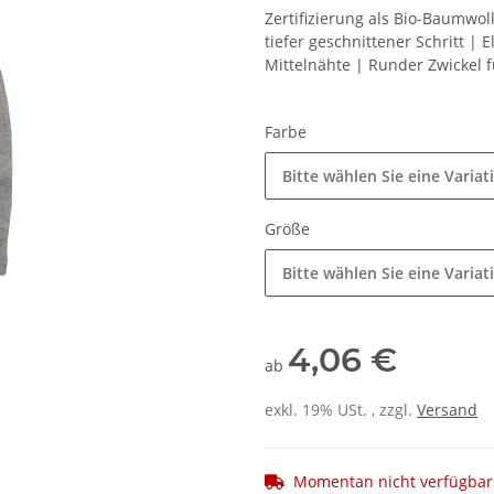
Zertifizierung als Bio-Baumwol
tiefer geschnittener Schritt |
Mittelnähte | Runder Zwickel 
Farbe
Bitte wählen Sie eine Variat
Größe
Bitte wählen Sie eine Variat
4,06 €
ab
exkl. 19% USt. , zzgl.
Versand
Momentan nicht verfügbar