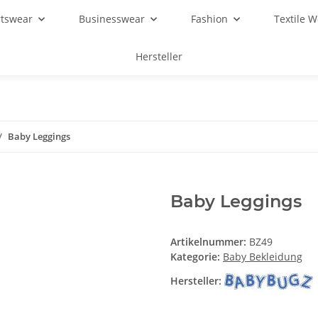
rtswear
Businesswear
Fashion
Textile 
Hersteller
Baby Leggings
Baby Leggings
Artikelnummer:
BZ49
Kategorie:
Baby Bekleidung
Hersteller: