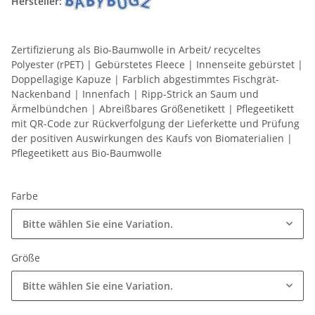
Hersteller:
Zertifizierung als Bio-Baumwolle in Arbeit/ recyceltes
Polyester (rPET) | Gebürstetes Fleece | Innenseite gebürstet |
Doppellagige Kapuze | Farblich abgestimmtes Fischgrät-
Nackenband | Innenfach | Ripp-Strick an Saum und
Ärmelbündchen | Abreißbares Größenetikett | Pflegeetikett
mit QR-Code zur Rückverfolgung der Lieferkette und Prüfung
der positiven Auswirkungen des Kaufs von Biomaterialien |
Pflegeetikett aus Bio-Baumwolle
Farbe
Bitte wählen Sie eine Variation.
Größe
Bitte wählen Sie eine Variation.