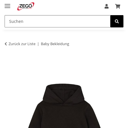
Zurück zur Liste
Baby Bekleidung