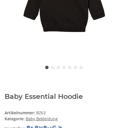
Baby Essential Hoodie
Artikelnummer:
BZ63
Kategorie:
Baby Bekleidung