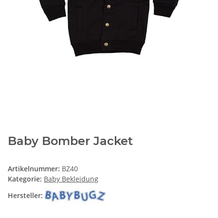
Baby Bomber Jacket
Artikelnummer:
BZ40
Kategorie:
Baby Bekleidung
Hersteller: