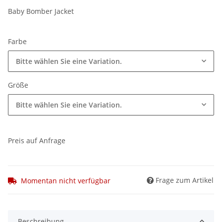
Baby Bomber Jacket
Farbe
Bitte wählen Sie eine Variation.
Größe
Bitte wählen Sie eine Variation.
Preis auf Anfrage
Frage zum Artikel
Momentan nicht verfügbar
Beschreibung