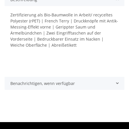
Zertifizierung als Bio-Baumwolle in Arbeit/ recyceltes
Polyester (rPET) | French Terry | Druckknöpfe mit Antik-
Messing-Effekt vorne | Gerippter Saum und
Ärmelbündchen | Zwei Eingrifftaschen auf der
Vorderseite | Bedruckbarer Einsatz im Nacken |
Weiche Oberfläche | Abreißetikett
Benachrichtigen, wenn verfügbar