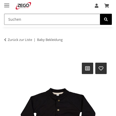
Zurück zur Liste
Baby Bekleidung