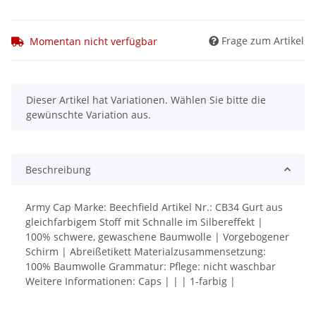
Frage zum Artikel
Momentan nicht verfügbar
x
Dieser Artikel hat Variationen. Wählen Sie bitte die
gewünschte Variation aus.
Beschreibung
Army Cap Marke: Beechfield Artikel Nr.: CB34 Gurt aus
gleichfarbigem Stoff mit Schnalle im Silbereffekt |
100% schwere, gewaschene Baumwolle | Vorgebogener
Schirm | Abreißetikett Materialzusammensetzung:
100% Baumwolle Grammatur: Pflege: nicht waschbar
Weitere Informationen: Caps | | | 1-farbig |