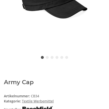
Army Cap
Artikelnummer:
CB34
Kategorie:
Textile Werbemittel