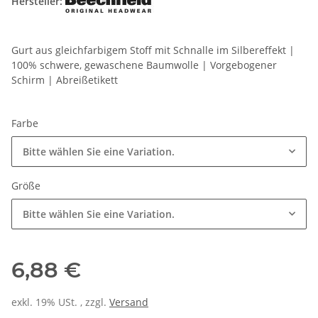
Hersteller:
Gurt aus gleichfarbigem Stoff mit Schnalle im Silbereffekt |
100% schwere, gewaschene Baumwolle | Vorgebogener
Schirm | Abreißetikett
Farbe
Bitte wählen Sie eine Variation.
Größe
Bitte wählen Sie eine Variation.
6,88 €
exkl. 19% USt. , zzgl.
Versand