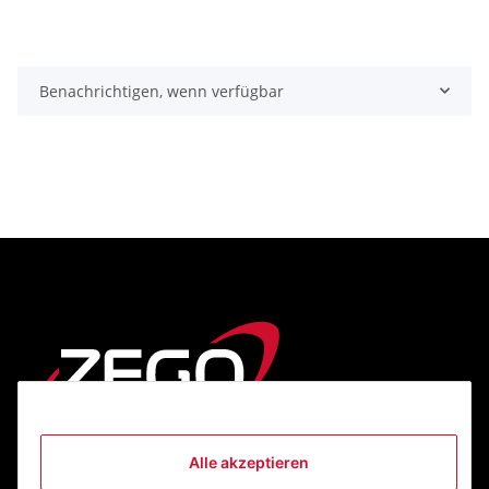
Benachrichtigen, wenn verfügbar
Alle akzeptieren
Informationen