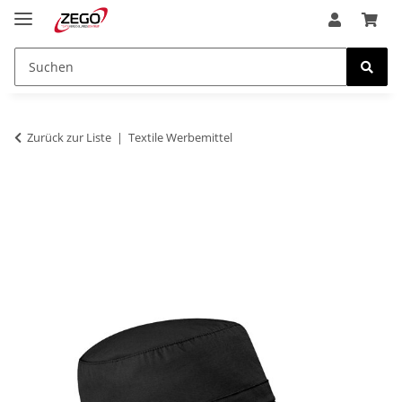
Zurück zur Liste
Textile Werbemittel