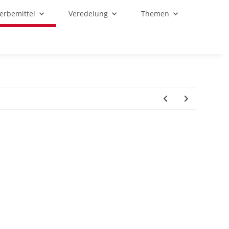
Werbemittel
Veredelung
Themen