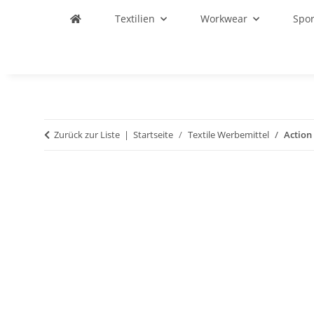
Textilien
Workwear
Spo
Zurück zur Liste
Startseite
Textile Werbemittel
Action