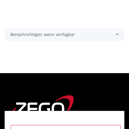
Benachrichtigen, wenn verfügbar