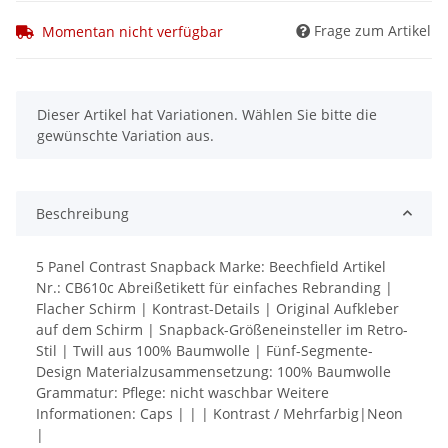
Frage zum Artikel
Momentan nicht verfügbar
x
Dieser Artikel hat Variationen. Wählen Sie bitte die
gewünschte Variation aus.
Beschreibung
5 Panel Contrast Snapback Marke: Beechfield Artikel
Nr.: CB610c Abreißetikett für einfaches Rebranding |
Flacher Schirm | Kontrast-Details | Original Aufkleber
auf dem Schirm | Snapback-Größeneinsteller im Retro-
Stil | Twill aus 100% Baumwolle | Fünf-Segmente-
Design Materialzusammensetzung: 100% Baumwolle
Grammatur: Pflege: nicht waschbar Weitere
Informationen: Caps | | | Kontrast / Mehrfarbig|Neon
|