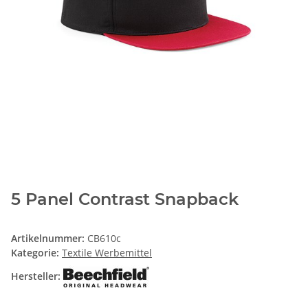
5 Panel Contrast Snapback
Artikelnummer:
CB610c
Kategorie:
Textile Werbemittel
Hersteller: