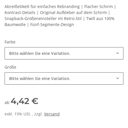
Abreißetikett für einfaches Rebranding | Flacher Schirm |
Kontrast-Details | Original Aufkleber auf dem Schirm |
Snapback-Größeneinsteller im Retro-Stil | Twill aus 100%
Baumwolle | Fünf-Segmente-Design
Farbe
Bitte wählen Sie eine Variation.
Größe
Bitte wählen Sie eine Variation.
4,42 €
ab
exkl. 19% USt. , zzgl.
Versand