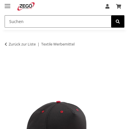
Zurück zur Liste
Textile Werbemittel