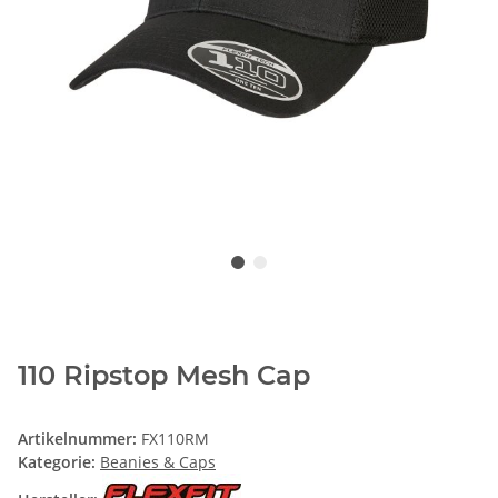
110 Ripstop Mesh Cap
Artikelnummer:
FX110RM
Kategorie:
Beanies & Caps