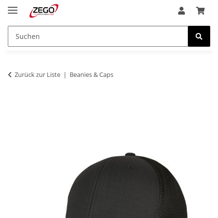
Zurück zur Liste
Beanies & Caps