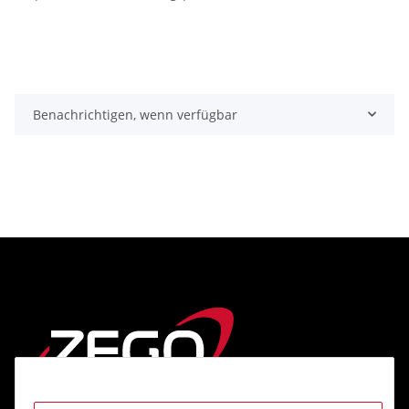
Benachrichtigen, wenn verfügbar