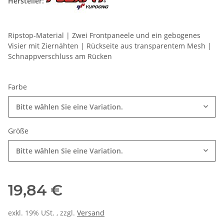
Hersteller:
Ripstop-Material | Zwei Frontpaneele und ein gebogenes
Visier mit Ziernähten | Rückseite aus transparentem Mesh |
Schnappverschluss am Rücken
Farbe
Bitte wählen Sie eine Variation.
Größe
Bitte wählen Sie eine Variation.
19,84 €
exkl. 19% USt. , zzgl.
Versand