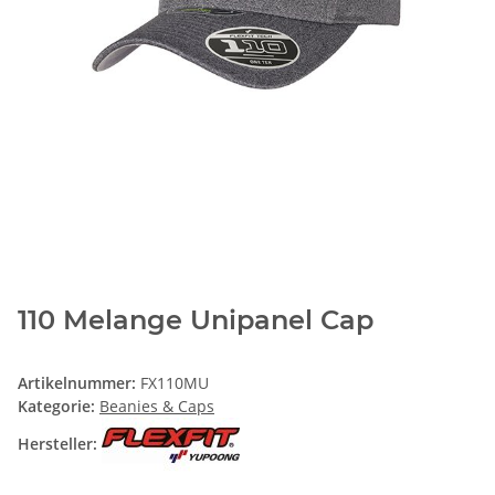
110 Melange Unipanel Cap
Artikelnummer:
FX110MU
Kategorie:
Beanies & Caps
Hersteller: