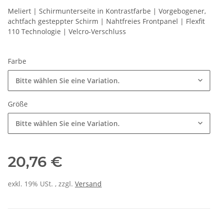
Meliert | Schirmunterseite in Kontrastfarbe | Vorgebogener,
achtfach gesteppter Schirm | Nahtfreies Frontpanel | Flexfit
110 Technologie | Velcro-Verschluss
Farbe
Bitte wählen Sie eine Variation.
Größe
Bitte wählen Sie eine Variation.
20,76 €
exkl. 19% USt. , zzgl.
Versand