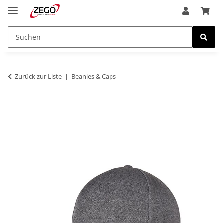
Zurück zur Liste
Beanies & Caps