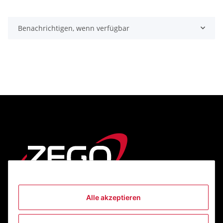
Benachrichtigen, wenn verfügbar
Alle akzeptieren
Informationen